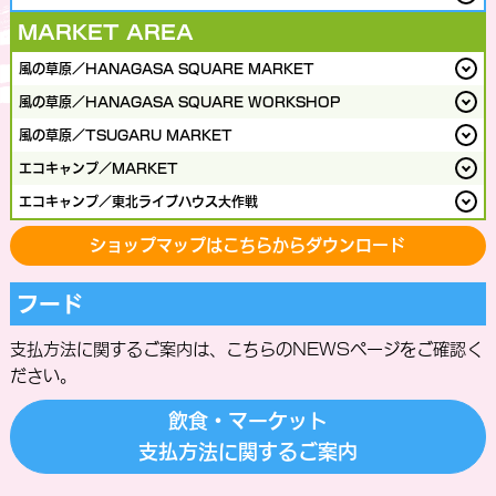
MARKET AREA
風の草原／HANAGASA SQUARE MARKET
風の草原／HANAGASA SQUARE WORKSHOP
風の草原／TSUGARU MARKET
エコキャンプ／MARKET
エコキャンプ／東北ライブハウス大作戦
ショップマップはこちらからダウンロード
フード
支払方法に関するご案内は、こちらのNEWSページをご確認く
ださい。
飲食・マーケット
支払方法に関するご案内