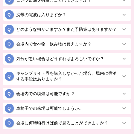
携帯の電波は入りますか？
どのような虫がいますか？また予防策はありますか？
会場内で食べ物・飲み物は買えますか？
気分が悪い場合はどうすればよろしいですか？
キャンプサイト券を購入しなかった場合、場内に宿泊
する手段はありますか？
会場内での喫煙は可能ですか？
車椅子での来場は可能でしょうか。
会場に何時頃行けば前で見ることができますか？