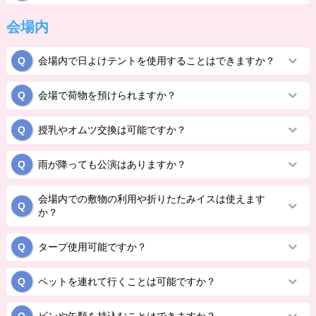
会場内
会場内で日よけテントを使用することはできますか？
会場で荷物を預けられますか？
授乳やオムツ交換は可能ですか？
雨が降っても公演はありますか？
会場内での敷物の利用や折りたたみイスは使えます
か？
タープ使用可能ですか？
ペットを連れて行くことは可能ですか？
ビンや缶類を持込むことはできますか？