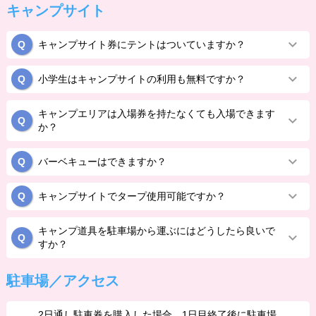
キャンプサイト
キャンプサイト券にテントはついていますか？
小学生はキャンプサイトの利用も無料ですか？
キャンプエリアは入場券を持たなくても入場できます
か？
バーベキューはできますか？
キャンプサイトでタープ使用可能ですか？
キャンプ道具を駐車場から運ぶにはどうしたら良いで
すか？
駐車場／アクセス
2日通し駐車券を購入した場合、1日目終了後に駐車場