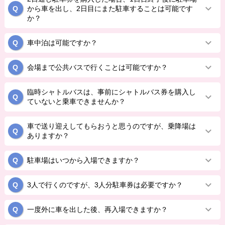
から車を出し、2日目にまた駐車することは可能です
か？
車中泊は可能ですか？
会場まで公共バスで行くことは可能ですか？
臨時シャトルバスは、事前にシャトルバス券を購入し
ていないと乗車できませんか？
車で送り迎えしてもらおうと思うのですが、乗降場は
ありますか？
駐車場はいつから入場できますか？
3人で行くのですが、3人分駐車券は必要ですか？
一度外に車を出した後、再入場できますか？