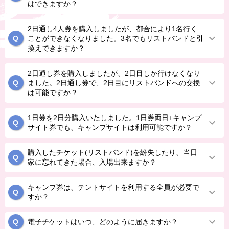
はできますか？
2日通し4人券を購入しましたが、都合により1名行く
ことができなくなりました。3名でもリストバンドと引
換えできますか？
2日通し券を購入しましたが、2日目しか行けなくなり
ました。2日通し券で、2日目にリストバンドへの交換
は可能ですか？
1日券を2日分購入いたしました。1日券両日+キャンプ
サイト券でも、キャンプサイトは利用可能ですか？
購入したチケット(リストバンド)を紛失したり、当日
家に忘れてきた場合、入場出来ますか？
キャンプ券は、テントサイトを利用する全員が必要で
すか？
電子チケットはいつ、どのように届きますか？