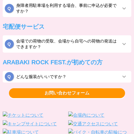
身障者用駐車場を利用する場合、事前に申込が必要で
すか？
宅配便サービス
会場での荷物の受取、会場から自宅への荷物の発送は
できますか？
ARABAKI ROCK FEST.が初めての方
どんな服装がいいですか？
お問い合わせフォーム